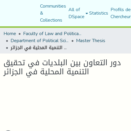
Communities
All of
Profils de
&
Statistics
DSpace
Chercheur
Collections
Home
Faculty of Law and Political Science
Department of Political Sciences
Master Thesis
دور التعاون بين البلديات في تحقيق التنمية المحلية في الجزائر
دور التعاون بين البلديات في تحقيق
التنمية المحلية في الجزائر