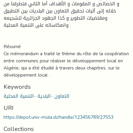
و الخصائص و المقومات و الأهداف أما الثاني فتطرقنا من
خلاله إلى أليات تحقيق التعاون بين البلديات بين التطبيق
ومقتضيات التطوير و كذا الجهود الجزائرية لتشجيعه
وانعكاساته على التنمية المحلية .
Résumé
Ce mémorandum a traité le thème du rôle de la coopération
entre communes pour réaliser le développement local en
Algérie, qui a été étudié à travers deux chapitres. sur le
développement local .
Keywords
التعاون -البلدية -التنمية المحلية
URI
https://depot.univ-msila.dz/handle/123456789/27553
Collections