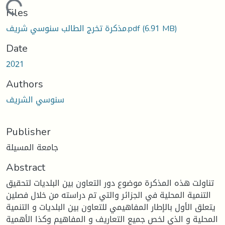
Loading...
Files
(6.91 MB)
مذكرة تخرج الطالب سنوسي شريف.pdf
Date
2021
Authors
سنوسي الشريف
Publisher
جامعة المسيلة
Abstract
تناولت هذه المذكرة موضوع دور التعاون بين البلديات لتحقيق
التنمية المحلية في الجزائر والتي تم دراسته من خلال فصلين
يتعلق الأول بالإطار المفاهيمي للتعاون بين البلديات و التنمية
المحلية و الذي لخص جميع التعاريف و المفاهيم وكذا الأهمية