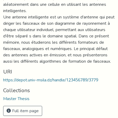
aléatoirement dans une cellule en utilisant les antennes
intelligentes.
Une antenne intelligente est un système d'antenne qui peut
diriger les faisceaux de son diagramme de rayonnement à
chaque utilisateur individuel, permettant aux utilisateurs
d'être séparé s dans le domaine spatial. Dans ce présent
mémoire, nous étudierons les différents formateurs de
faisceaux, analogiques et numériques. Le principal défaut
des antennes actives en émission, et nous présenterons
aussi les différents algorithmes de formation de faisceaux.
URI
https://depot.univ-msila.dz/handle/123456789/3779
Collections
Master Thesis
Full item page