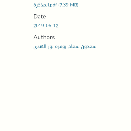
(7.39 MB)
المذكرة.pdf
Date
2019-06-12
Authors
سعدون سعاد, بوقرة نور الهدى