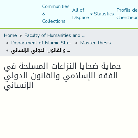
Communities
All of
Profils de
&
Statistics
DSpace
Chercheur
Collections
Home
Faculty of Humanities and Social Sciences
Department of Islamic Studies
Master Thesis
حماية ضحايا النزاعات المسلحة في الفقه الإسلامي والقانون الدولي الإنساني
حماية ضحايا النزاعات المسلحة في
الفقه الإسلامي والقانون الدولي
الإنساني