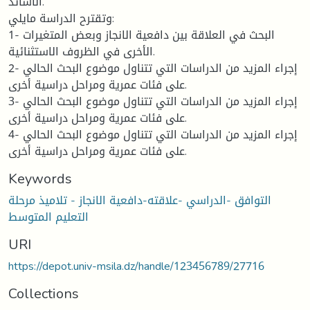
الأساتذ.
وتقترح الدراسة مايلي:
1- البحث في العلاقة بين دافعية الانجاز وبعض المتغيرات
الأخرى في الظروف الاستثنائية.
2- إجراء المزيد من الدراسات التي تتناول موضوع البحث الحالي
على فئات عمرية ومراحل دراسية أخرى.
3- إجراء المزيد من الدراسات التي تتناول موضوع البحث الحالي
على فئات عمرية ومراحل دراسية أخرى.
4- إجراء المزيد من الدراسات التي تتناول موضوع البحث الحالي
على فئات عمرية ومراحل دراسية أخرى.
Keywords
التوافق -الدراسي -علاقته-دافعية الانجاز - تلاميذ مرحلة
التعليم المتوسط
URI
https://depot.univ-msila.dz/handle/123456789/27716
Collections