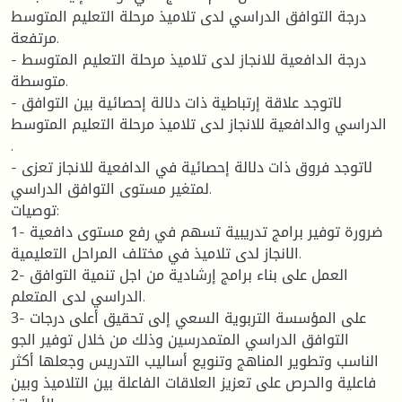
درجة التوافق الدراسي لدى تلاميذ مرحلة التعليم المتوسط
مرتفعة.
- درجة الدافعية للانجاز لدى تلاميذ مرحلة التعليم المتوسط
متوسطة.
- لاتوجد علاقة إرتباطية ذات دلالة إحصائية بين التوافق
الدراسي والدافعية للانجاز لدى تلاميذ مرحلة التعليم المتوسط
.
- لاتوجد فروق ذات دلالة إحصائية في الدافعية للانجاز تعزى
لمتغير مستوى التوافق الدراسي.
توصيات:
1- ضرورة توفير برامج تدريبية تسهم في رفع مستوى دافعية
الانجاز لدى تلاميذ في مختلف المراحل التعليمية.
2- العمل على بناء برامج إرشادية من اجل تنمية التوافق
الدراسي لدى المتعلم.
3- على المؤسسة التربوية السعي إلى تحقيق أعلى درجات
التوافق الدراسي المتمدرسين وذلك من خلال توفير الجو
الناسب وتطوير المناهج وتنويع أساليب التدريس وجعلها أكثر
فاعلية والحرص على تعزيز العلاقات الفاعلة بين التلاميذ وبين