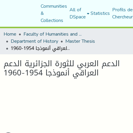
Communities
All of
Profils de
&
Statistics
DSpace
Chercheur
Collections
Home
Faculty of Humanities and Social Sciences
Department of History
Master Thesis
الدعم العربي للثورة الجزائرية الدعم العراقي أنموذجا 1954-1960
الدعم العربي للثورة الجزائرية الدعم
العراقي أنموذجا 1954-1960