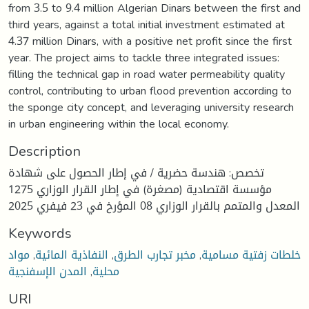
from 3.5 to 9.4 million Algerian Dinars between the first and
third years, against a total initial investment estimated at
4.37 million Dinars, with a positive net profit since the first
year. The project aims to tackle three integrated issues:
filling the technical gap in road water permeability quality
control, contributing to urban flood prevention according to
the sponge city concept, and leveraging university research
in urban engineering within the local economy.
Description
تخصص: هندسة حضرية / في إطار الحصول على شهادة
مؤسسة اقتصادية (مصغرة) في إطار القرار الوزاري 1275
المعدل والمتمم بالقرار الوزاري 08 المؤرخ في 23 فيفري 2025
Keywords
مواد
,
النفاذية المائية
,
مخبر تجارب الطرق
,
خلطات زفتية مسامية
المدن الإسفنجية
,
محلية
URI