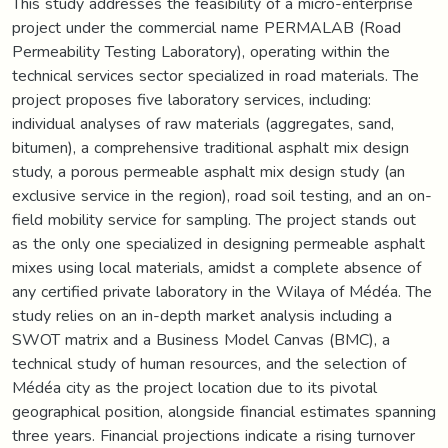
This study addresses the feasibility of a micro-enterprise
project under the commercial name PERMALAB (Road
Permeability Testing Laboratory), operating within the
technical services sector specialized in road materials. The
project proposes five laboratory services, including:
individual analyses of raw materials (aggregates, sand,
bitumen), a comprehensive traditional asphalt mix design
study, a porous permeable asphalt mix design study (an
exclusive service in the region), road soil testing, and an on-
field mobility service for sampling. The project stands out
as the only one specialized in designing permeable asphalt
mixes using local materials, amidst a complete absence of
any certified private laboratory in the Wilaya of Médéa. The
study relies on an in-depth market analysis including a
SWOT matrix and a Business Model Canvas (BMC), a
technical study of human resources, and the selection of
Médéa city as the project location due to its pivotal
geographical position, alongside financial estimates spanning
three years. Financial projections indicate a rising turnover