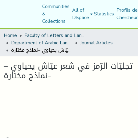
Communities
All of
Profils de
&
Statistics
DSpace
Chercheur
Collections
Home
Faculty of Letters and Languages
Department of Arabic Language and Literature
Journal Articles
تجليّات الرّمز في شعر عيّاش يحياوي –نماذج مختارة-
تجليّات الرّمز في شعر عيّاش يحياوي –
نماذج مختارة-