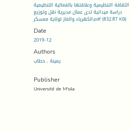
الثقافة التنظيمية وعلاقتها بالفعالية التنظيمية
دراسة ميدانية لدى عمال مديرية نقل وتوزيع
الكهرباء والغاز لولاية معسكر.pdf
(832.87 KB)
Date
2019-12
Authors
يمينة ., حطاب
Publisher
Université de M'sila