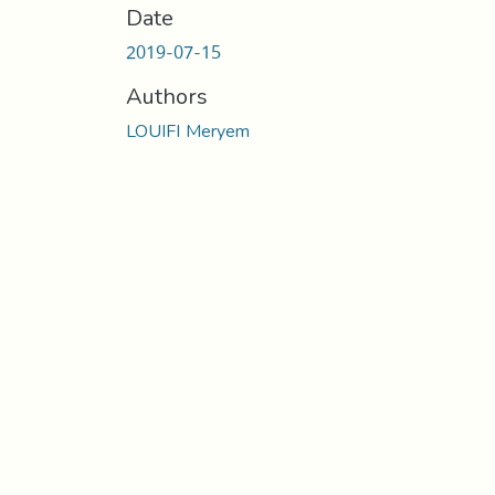
Date
2019-07-15
Authors
LOUIFI Meryem