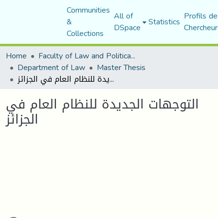
Communities
All of
Profils de
&
Statistics
DSpace
Chercheur
Collections
Home
Faculty of Law and Political Science
Department of Law
Master Thesis
التوجهات الجديدة للنظام العام في الجزائز
التوجهات الجديدة للنظام العام في
الجزائز