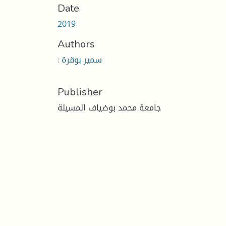
Date
2019
Authors
: سمير بوقرة
Publisher
جامعة محمد بوضياف المسيلة