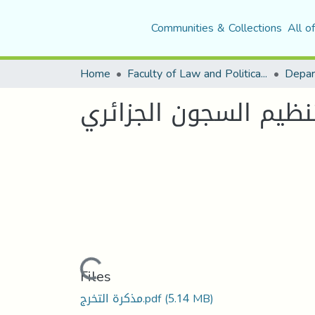
Communities & Collections
All o
Home
Faculty of Law and Political Science
Depar
ظيم السجون الجزائري
Loading...
Files
مذكرة التخرج.pdf
(5.14 MB)