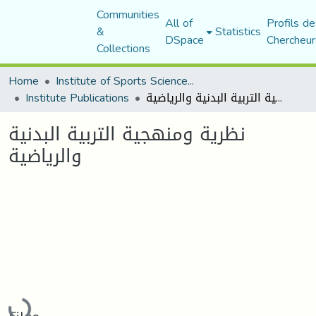
Communities
All of
Profils de
&
Statistics
DSpace
Chercheur
Collections
Home
Institute of Sports Sciences and Techniques
Institute Publications
نظرية ومنهجية التربية البدنية والرياضية
نظرية ومنهجية التربية البدنية
والرياضية
Loading...