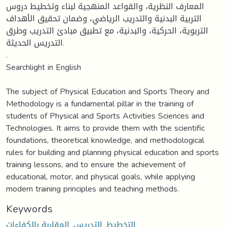
المعارف النظرية، والقواعد المنهجية لبناء وتخطيط دروس
التربية البدنية والتدريب الرياضي، وضمان تحقيق الأهداف
التربوية، الحركية، والبدنية، مع تطبيق مبادئ التدريب وطرق
التدريس الحديثة.
.
Searchlight in English
The subject of Physical Education and Sports Theory and
Methodology is a fundamental pillar in the training of
students of Physical and Sports Activities Sciences and
Technologies. It aims to provide them with the scientific
foundations, theoretical knowledge, and methodological
rules for building and planning physical education and sports
training lessons, and to ensure the achievement of
educational, motor, and physical goals, while applying
modern training principles and teaching methods.
Keywords
المقاربة بالكفاءات
,
التدريس
,
التخطيط