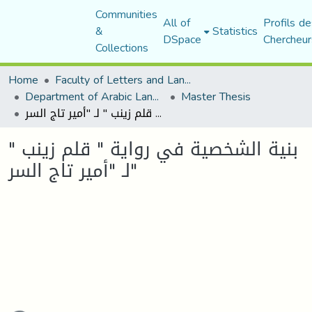
Communities
All of
Profils de
&
Statistics
DSpace
Chercheur
Collections
Home
Faculty of Letters and Languages
Department of Arabic Language and Literature
Master Thesis
بنية الشخصية في رواية " قلم زينب " لـ "أمير تاج السر"
بنية الشخصية في رواية " قلم زينب "
لـ "أمير تاج السر"