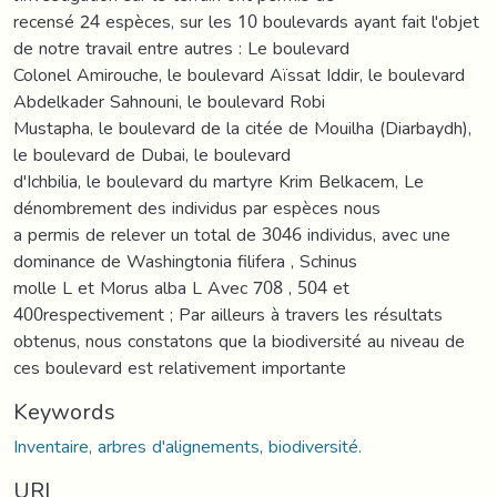
recensé 24 espèces, sur les 10 boulevards ayant fait l'objet
de notre travail entre autres : Le boulevard
Colonel Amirouche, le boulevard Aïssat Iddir, le boulevard
Abdelkader Sahnouni, le boulevard Robi
Mustapha, le boulevard de la citée de Mouilha (Diarbaydh),
le boulevard de Dubai, le boulevard
d'Ichbilia, le boulevard du martyre Krim Belkacem, Le
dénombrement des individus par espèces nous
a permis de relever un total de 3046 individus, avec une
dominance de Washingtonia filifera , Schinus
molle L et Morus alba L Avec 708 , 504 et
400respectivement ; Par ailleurs à travers les résultats
obtenus, nous constatons que la biodiversité au niveau de
ces boulevard est relativement importante
Keywords
Inventaire, arbres d'alignements, biodiversité.
URI