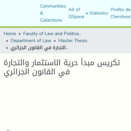
Communities
All of
Profils de
&
Statistics
DSpace
Chercheur
Collections
Home
Faculty of Law and Political Science
Department of Law
Master Thesis
تكريس مبدأ حرية الاستثمار والتجارة في القانون الجزائري
تكريس مبدأ حرية الاستثمار والتجارة
في القانون الجزائري