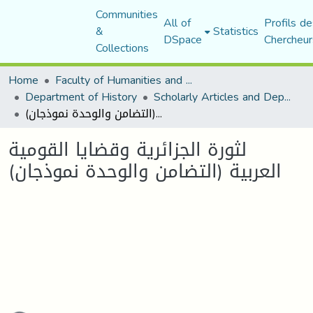
Communities
All of
Profils de
&
Statistics
DSpace
Chercheur
Collections
Home
Faculty of Humanities and Social Sciences
Department of History
Scholarly Articles and Department Publications
لثورة الجزائرية وقضايا القومية العربية (التضامن والوحدة نموذجان)
لثورة الجزائرية وقضايا القومية
العربية (التضامن والوحدة نموذجان)