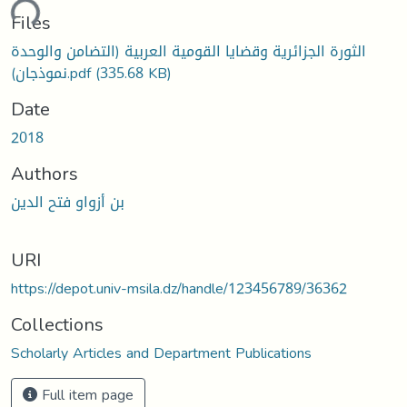
ading...
Files
الثورة الجزائرية وقضايا القومية العربية (التضامن والوحدة
نموذجان).pdf
(335.68 KB)
Date
2018
Authors
بن أزواو فتح الدين
URI
https://depot.univ-msila.dz/handle/123456789/36362
Collections
Scholarly Articles and Department Publications
Full item page