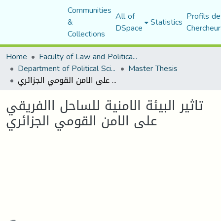
Communities
All of
Profils de
&
Statistics
DSpace
Chercheur
Collections
Home
Faculty of Law and Political Science
Department of Political Sciences
Master Thesis
تاثير البيئة الامنية للساحل االفريقي على الامن القومي الجزائري
تاثير البيئة الامنية للساحل االفريقي
على الامن القومي الجزائري