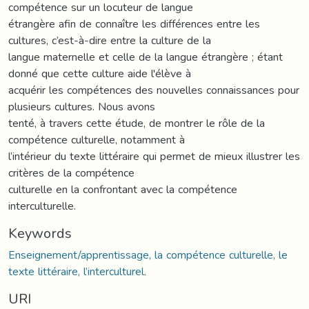
compétence sur un locuteur de langue
étrangère afin de connaître les différences entre les
cultures, c’est-à-dire entre la culture de la
langue maternelle et celle de la langue étrangère ; étant
donné que cette culture aide l'élève à
acquérir les compétences des nouvelles connaissances pour
plusieurs cultures. Nous avons
tenté, à travers cette étude, de montrer le rôle de la
compétence culturelle, notamment à
l’intérieur du texte littéraire qui permet de mieux illustrer les
critères de la compétence
culturelle en la confrontant avec la compétence
interculturelle.
Keywords
Enseignement/apprentissage, la compétence culturelle, le
texte littéraire, l’interculturel.
URI