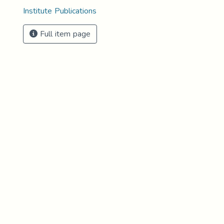
Institute Publications
Full item page