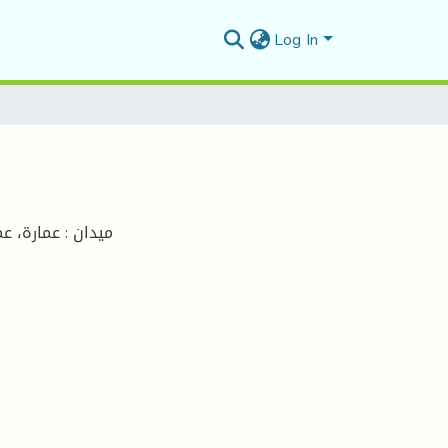
Log In
ميدان : عمارة، ع