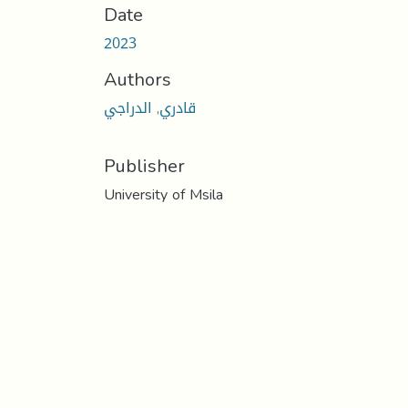
Date
2023
Authors
قادري, الدراجي
Publisher
University of Msila