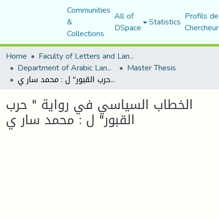
Communities
All of
Profils de
&
Statistics
DSpace
Chercheur
Collections
Home
Faculty of Letters and Languages
Department of Arabic Language and Literature
Master Thesis
الخطاب السياسي في رواية " حرب القبور" ل : محمد سار ي
الخطاب السياسي في رواية " حرب
القبور" ل : محمد سار ي
Loading...