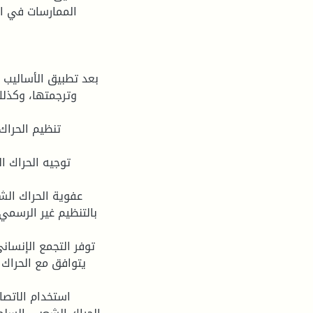
الممارسات في ا
بعد تطبيق الأساليب ا
وترجمتها، وكذلك
بالتنظيم غير الرسمي
يتوافق مع الحراك 