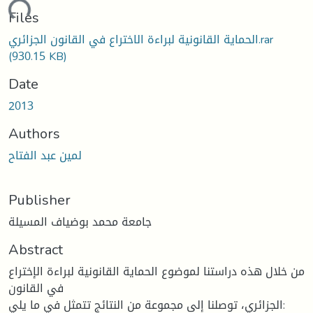
ding...
Files
الحماية القانونية لبراءة الاختراع في القانون الجزائري.rar
(930.15 KB)
Date
2013
Authors
لمين عبد الفتاح
Publisher
جامعة محمد بوضياف المسيلة
Abstract
من خلال هذه دراستنا لموضوع الحماية القانونية لبراءة الإختراع
في القانون
الجزائري، توصلنا إلى مجموعة من النتائج تتمثل في ما يلي: