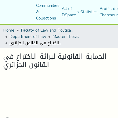
Communities
All of
Profils de
&
Statistics
DSpace
Chercheur
Collections
Home
Faculty of Law and Political Science
Department of Law
Master Thesis
الحماية القانونية لبرائة الاختراع في القانون الجزائري
الحماية القانونية لبرائة الاختراع في
القانون الجزائري