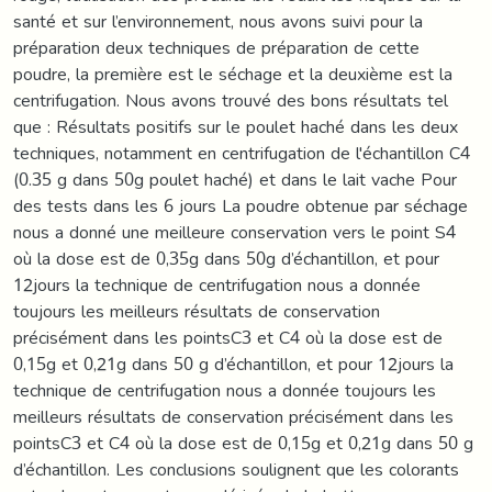
santé et sur l’environnement, nous avons suivi pour la
préparation deux techniques de préparation de cette
poudre, la première est le séchage et la deuxième est la
centrifugation. Nous avons trouvé des bons résultats tel
que : Résultats positifs sur le poulet haché dans les deux
techniques, notamment en centrifugation de l'échantillon C4
(0.35 g dans 50g poulet haché) et dans le lait vache Pour
des tests dans les 6 jours La poudre obtenue par séchage
nous a donné une meilleure conservation vers le point S4
où la dose est de 0,35g dans 50g d’échantillon, et pour
12jours la technique de centrifugation nous a donnée
toujours les meilleurs résultats de conservation
précisément dans les pointsC3 et C4 où la dose est de
0,15g et 0,21g dans 50 g d’échantillon, et pour 12jours la
technique de centrifugation nous a donnée toujours les
meilleurs résultats de conservation précisément dans les
pointsC3 et C4 où la dose est de 0,15g et 0,21g dans 50 g
d’échantillon. Les conclusions soulignent que les colorants