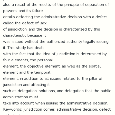
also a result of the results of the principle of separation of
powers, and its failure
entails defecting the administrative decision with a defect
called the defect of lack
of jurisdiction, and the decision is characterized by this
characteristic because it
was issued without the authorized authority legally issuing
it. This study has dealt
with the fact that the idea of jurisdiction is determined by
four elements, the personal
element, the objective element, as well as the spatial
element and the temporal
element, in addition to all issues related to the pillar of
jurisdiction and affecting it,
such as delegation, solutions, and delegation that the public
administration must
take into account when issuing the administrative decision.
Keywords: jurisdiction corner, administrative decision, defect