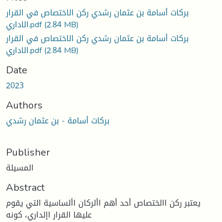
بركات أسامة بن عثمان رشدي ركن الاختصاص في القرار
الاداري.pdf
(2.84 MB)
بركات أسامة بن عثمان رشدي ركن الاختصاص في القرار
الاداري.pdf
(2.84 MB)
Date
2023
Authors
بركات أسامة - بن عثمان رشدي
Publisher
المسيلة
Abstract
يعتبر ركن االختصاص أحد أهم األركان األساسية التي يقوم
عليها القرار اإلداري، كونه