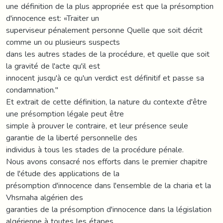
une définition de la plus appropriée est que la présomption
d'innocence est: «Traiter un
superviseur pénalement personne Quelle que soit décrit
comme un ou plusieurs suspects
dans les autres stades de la procédure, et quelle que soit
la gravité de l'acte qu'il est
innocent jusqu'à ce qu'un verdict est définitif et passe sa
condamnation."
Et extrait de cette définition, la nature du contexte d'être
une présomption légale peut être
simple à prouver le contraire, et leur présence seule
garantie de la liberté personnelle des
individus à tous les stades de la procédure pénale.
Nous avons consacré nos efforts dans le premier chapitre
de l'étude des applications de la
présomption d'innocence dans l'ensemble de la charia et la
Vhsrnaha algérien des
garanties de la présomption d'innocence dans la législation
algérienne à toutes les étapes