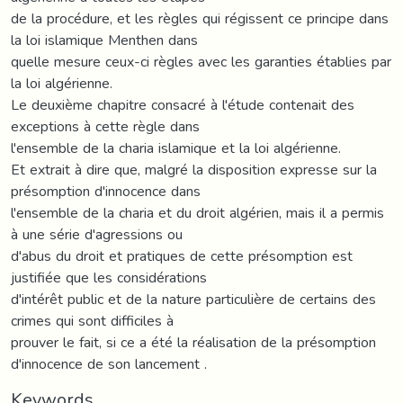
de la procédure, et les règles qui régissent ce principe dans
la loi islamique Menthen dans
quelle mesure ceux-ci règles avec les garanties établies par
la loi algérienne.
Le deuxième chapitre consacré à l'étude contenait des
exceptions à cette règle dans
l'ensemble de la charia islamique et la loi algérienne.
Et extrait à dire que, malgré la disposition expresse sur la
présomption d'innocence dans
l'ensemble de la charia et du droit algérien, mais il a permis
à une série d'agressions ou
d'abus du droit et pratiques de cette présomption est
justifiée que les considérations
d'intérêt public et de la nature particulière de certains des
crimes qui sont difficiles à
prouver le fait, si ce a été la réalisation de la présomption
d'innocence de son lancement .
Keywords