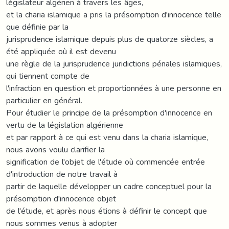
législateur algérien à travers les âges,
et la charia islamique a pris la présomption d'innocence telle
que définie par la
jurisprudence islamique depuis plus de quatorze siècles, a
été appliquée où il est devenu
une règle de la jurisprudence juridictions pénales islamiques,
qui tiennent compte de
l'infraction en question et proportionnées à une personne en
particulier en général.
Pour étudier le principe de la présomption d'innocence en
vertu de la législation algérienne
et par rapport à ce qui est venu dans la charia islamique,
nous avons voulu clarifier la
signification de l'objet de l'étude où commencée entrée
d'introduction de notre travail à
partir de laquelle développer un cadre conceptuel pour la
présomption d'innocence objet
de l'étude, et après nous étions à définir le concept que
nous sommes venus à adopter