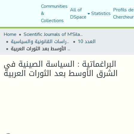
Communities
All of
Profils de
&
Statistics
DSpace
Chercheur
Collections
Home
Scientific Journals of M'Sila University
العدد 10
مجلة الأستاذ الباحث للدراسات القانونية والسياسية
البراغماتية : السياسة الصينية في الشرق الأوسط بعد الثورات العربية
البراغماتية : السياسة الصينية في
الشرق الأوسط بعد الثورات العربية