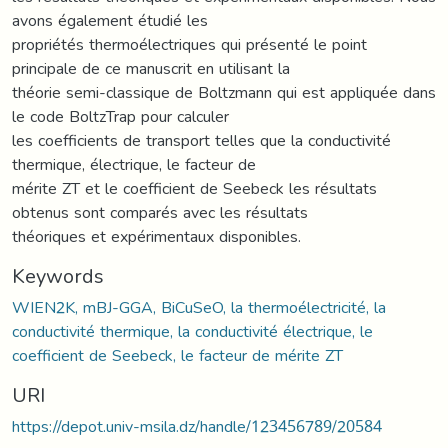
avons également étudié les
propriétés thermoélectriques qui présenté le point
principale de ce manuscrit en utilisant la
théorie semi-classique de Boltzmann qui est appliquée dans
le code BoltzTrap pour calculer
les coefficients de transport telles que la conductivité
thermique, électrique, le facteur de
mérite ZT et le coefficient de Seebeck les résultats
obtenus sont comparés avec les résultats
théoriques et expérimentaux disponibles.
Keywords
WIEN2K, mBJ-GGA, BiCuSeO, la thermoélectricité, la
conductivité thermique, la conductivité électrique, le
coefficient de Seebeck, le facteur de mérite ZT
URI
https://depot.univ-msila.dz/handle/123456789/20584