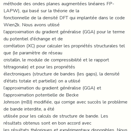
méthode des ondes planes augmentées linéaires FP-
LAPW), qui basé sur la théorie de la
fonctionnelle de la densité DFT qui implantée dans le code
Wien2k. Nous avons utilisé
l’approximation du gradient généralise (GGA) pour le terme
du potentiel d'échange et de
corrélation (XC) pour calculer les propriétés structurales tel
que (le paramètre de réseau
cristallin, le module de compressibilité et le rapport
tétragonale) et pour les propriétés
électroniques (structure de bandes (les gaps), la densité
d’états totale et partielle) on a utilisé
l’approximation du gradient généralise (GGA) et
l'approximation potentielle de Becke
Johnson (mBJ) modifiée, qui corrige avec succès le problème
de bande interdite, a été
utilisée pour les calculs de structure de bande. Les
résultats obtenus sont en bon accord avec
les résultats théoriques et expérimentaux disponibles. Nous