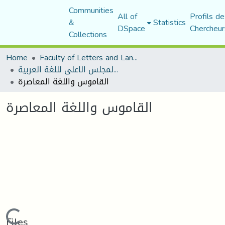
Communities
All of
Profils de
&
Statistics
DSpace
Chercheur
Collections
Home
Faculty of Letters and Languages
منشورات المجلس الاعلى لللغة العربية
القاموس واللغة المعاصرة
القاموس واللغة المعاصرة
Loading...
Files