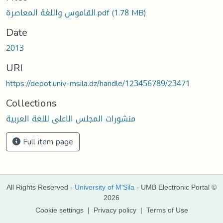
القاموس واللغة المعاصرة.pdf
(1.78 MB)
Date
2013
URI
https://depot.univ-msila.dz/handle/123456789/23471
Collections
منشورات المجلس الاعلى لللغة العربية
Full item page
All Rights Reserved -
University of M'Sila
- UMB Electronic Portal ©
2026
Cookie settings
|
Privacy policy
|
Terms of Use