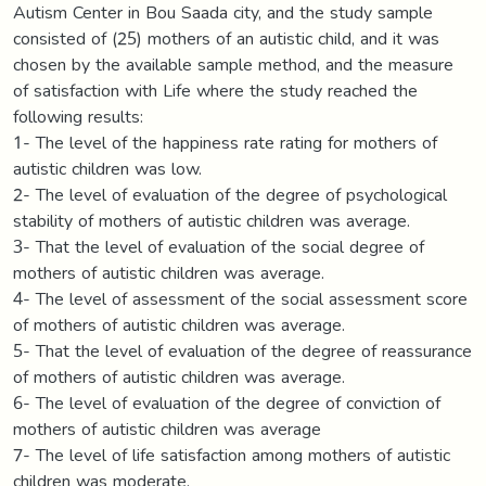
Autism Center in Bou Saada city, and the study sample
consisted of (25) mothers of an autistic child, and it was
chosen by the available sample method, and the measure
of satisfaction with Life where the study reached the
following results:
1- The level of the happiness rate rating for mothers of
autistic children was low.
2- The level of evaluation of the degree of psychological
stability of mothers of autistic children was average.
3- That the level of evaluation of the social degree of
mothers of autistic children was average.
4- The level of assessment of the social assessment score
of mothers of autistic children was average.
5- That the level of evaluation of the degree of reassurance
of mothers of autistic children was average.
6- The level of evaluation of the degree of conviction of
mothers of autistic children was average
7- The level of life satisfaction among mothers of autistic
children was moderate.