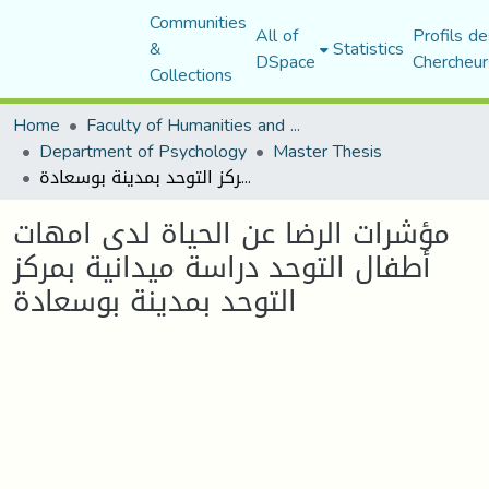
Communities
All of
Profils de
&
Statistics
DSpace
Chercheur
Collections
Home
Faculty of Humanities and Social Sciences
Department of Psychology
Master Thesis
مؤشرات الرضا عن الحياة لدى امهات أطفال التوحد دراسة ميدانية بمركز التوحد بمدينة بوسعادة
مؤشرات الرضا عن الحياة لدى امهات
أطفال التوحد دراسة ميدانية بمركز
التوحد بمدينة بوسعادة