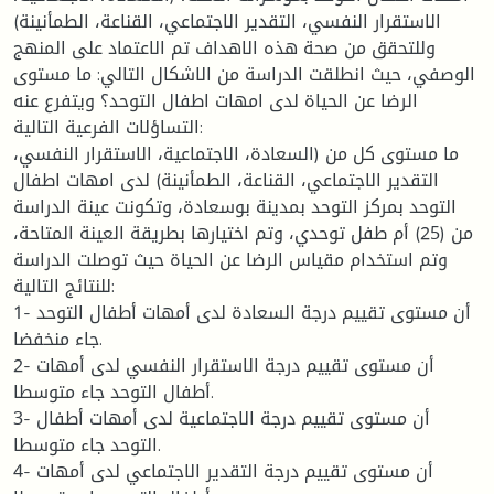
الاستقرار النفسي، التقدير الاجتماعي، القناعة، الطمأنينة)
وللتحقق من صحة هذه الاهداف تم الاعتماد على المنهج
الوصفي، حيث انطلقت الدراسة من الاشكال التالي: ما مستوى
الرضا عن الحياة لدى امهات اطفال التوحد؟ ويتفرع عنه
التساؤلات الفرعية التالية:
ما مستوى كل من (السعادة، الاجتماعية، الاستقرار النفسي،
التقدير الاجتماعي، القناعة، الطمأنينة) لدى امهات اطفال
التوحد بمركز التوحد بمدينة بوسعادة، وتكونت عينة الدراسة
من (25) أم طفل توحدي، وتم اختيارها بطريقة العينة المتاحة،
وتم استخدام مقياس الرضا عن الحياة حيث توصلت الدراسة
للنتائج التالية:
1- أن مستوى تقييم درجة السعادة لدى أمهات أطفال التوحد
جاء منخفضا.
2- أن مستوى تقييم درجة الاستقرار النفسي لدى أمهات
أطفال التوحد جاء متوسطا.
3- أن مستوى تقييم درجة الاجتماعية لدى أمهات أطفال
التوحد جاء متوسطا.
4- أن مستوى تقييم درجة التقدير الاجتماعي لدى أمهات