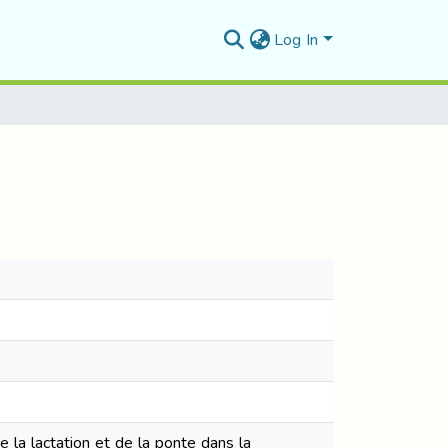
Log In
 la lactation et de la ponte dans la