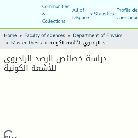
Communities
All of
Profils de
&
Statistics
DSpace
Chercheur
Collections
Home
Faculty of sciences
Department of Physics
دراسة خصائص الرصد الرادیوي للأشعة الكونیة
Master Thesis
دراسة خصائص الرصد الرادیوي
للأشعة الكونیة