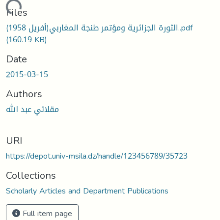
Loading...
Files
الثورة الجزائرية ومؤتمر طنجة المغاربي(أفريل 1958)..pdf
(160.19 KB)
Date
2015-03-15
Authors
مقلاتي عبد الله
URI
https://depot.univ-msila.dz/handle/123456789/35723
Collections
Scholarly Articles and Department Publications
Full item page