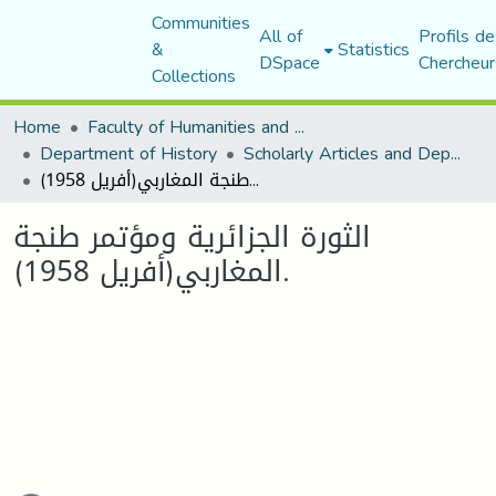
Communities
All of
Profils de
&
Statistics
DSpace
Chercheur
Collections
Home
Faculty of Humanities and Social Sciences
Department of History
Scholarly Articles and Department Publications
الثورة الجزائرية ومؤتمر طنجة المغاربي(أفريل 1958).
الثورة الجزائرية ومؤتمر طنجة
المغاربي(أفريل 1958).