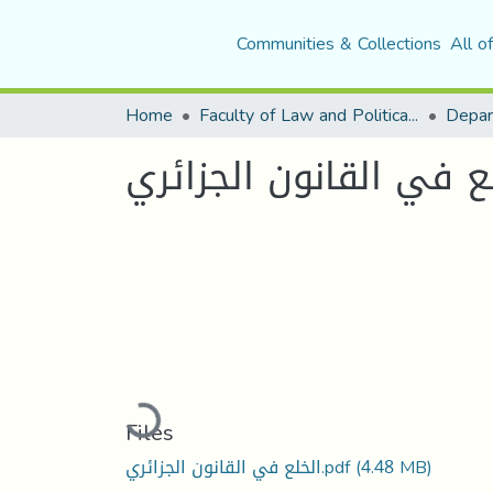
Communities & Collections
All o
Home
Faculty of Law and Political Science
Depar
ع في القانون الجزائري
Loading...
Files
الخلع في القانون الجزائري.pdf
(4.48 MB)