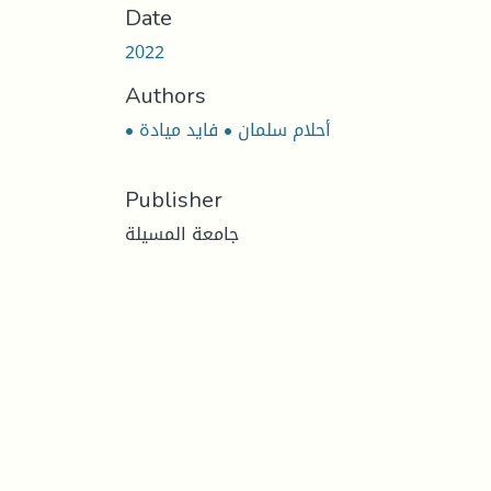
Date
2022
Authors
• أحلام سلمان • فايد ميادة
Publisher
جامعة المسيلة