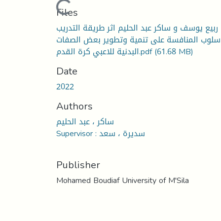
Loading...
Files
ربيع يوسف و ساكر عبد الحليم اثر طريقة التدريب
سلوب المنافسة على تنمية وتطوير بعض الصفات
البدنية للاعبي كرة القدم.pdf
(61.68 MB)
Date
2022
Authors
ساكر ، عبد الحليم
Supervisor : سديرة ، سعد
Publisher
Mohamed Boudiaf University of M'Sila