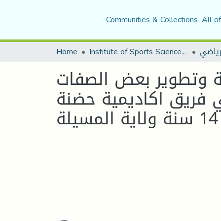
Communities & Collections
All o
Home
Institute of Sports Sciences and Techniques
رياضي
ية وتطوير بعض الصفات
ي فريق اكاديمية حضنة