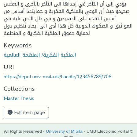
يؤدي إلى أن التأخر في إحداها الى التأخر بالأخرى و العكس
صحيحو حيث أن الوعي بالملكية الفكرية و حمايتها أساس من
أسس التقدم على الصعيدين و في ظل النص عليه في
المواثيق و الصكوك الدولية كل هذا أدى الى ايجاد تنظيم دول
لحماية حقوق الملكية الفكرية و المنظمة
Keywords
الملكية الفكرية/ المنظمة العالمية
URI
https://depot.univ-msila.dz/handle/123456789/706
Collections
Master Thesis
Full item page
All Rights Reserved -
University of M'Sila
- UMB Electronic Portal ©