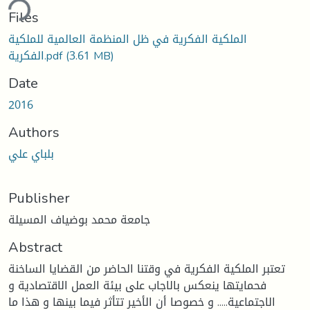
ding...
Files
الملكية الفكرية في ظل المنظمة العالمية للملكية
(3.61 MB)
الفكرية.pdf
Date
2016
Authors
بلباي علي
Publisher
جامعة محمد بوضياف المسيلة
Abstract
تعتبر الملكية الفكرية في وقتنا الحاضر من القضايا الساخنة
فحمايتها ينعكس بالاجاب على بيئة العمل الاقتصادية و
الاجتماعية..... و خصوصا أن الأخير تتأثر فيما بينها و هذا ما