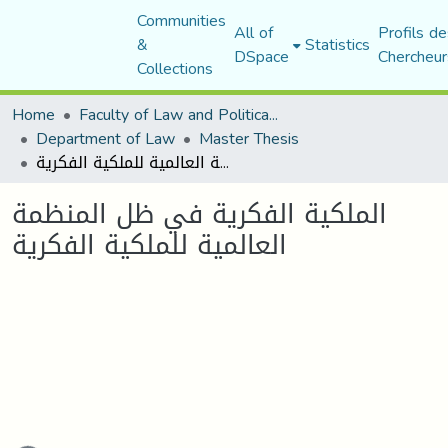
Communities
All of
Profils de
&
Statistics
DSpace
Chercheur
Collections
Home
Faculty of Law and Political Science
Department of Law
Master Thesis
الملكية الفكرية في ظل المنظمة العالمية للملكية الفكرية
الملكية الفكرية في ظل المنظمة
العالمية للملكية الفكرية