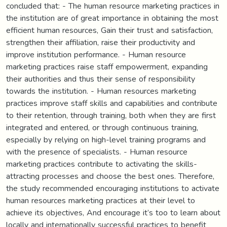
concluded that: - The human resource marketing practices in
the institution are of great importance in obtaining the most
efficient human resources, Gain their trust and satisfaction,
strengthen their affiliation, raise their productivity and
improve institution performance. - Human resource
marketing practices raise staff empowerment, expanding
their authorities and thus their sense of responsibility
towards the institution. - Human resources marketing
practices improve staff skills and capabilities and contribute
to their retention, through training, both when they are first
integrated and entered, or through continuous training,
especially by relying on high-level training programs and
with the presence of specialists. - Human resource
marketing practices contribute to activating the skills-
attracting processes and choose the best ones. Therefore,
the study recommended encouraging institutions to activate
human resources marketing practices at their level to
achieve its objectives, And encourage it’s too to learn about
locally and internationally successful practices to benefit