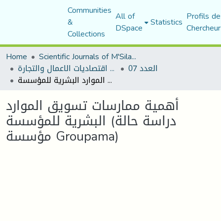
Communities
All of
Profils de
&
Statistics
DSpace
Chercheur
Collections
Home
Scientific Journals of M'Sila University
العدد 07
مجلة اقتصاديات الاعمال والتجارة
أهمية ممارسات تسويق الموارد البشرية للمؤسسة (دراسة حالة مؤسسة Groupama)
أهمية ممارسات تسويق الموارد
البشرية للمؤسسة (دراسة حالة
مؤسسة Groupama)