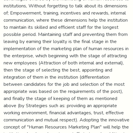
institutions, Without forgetting to talk about its dimensions
of; Empowerment, training, incentives and rewards, internal
communication, where these dimensions help the institution
to maintain its skilled and efficient staff for the longest
possible period. Maintaining staff and preventing them from
leaving by earning their loyalty is the final stage in the
implementation of the marketing plan of human resources in
the enterprise, which beginning with the stage of attracting
new employees (Attraction of both internal and external),
then the stage of selecting the best, appointing and
integration of them in the institution (differentiation
between candidates for the job and selection of the most
appropriate was based on the requirements of the post),
and finally the stage of keeping of them as mentioned
above (by Strategies such as: providing an appropriate
working environment, financial advantages, trust, effective
communication and mutual respect). Adopting the innovative
concept of "Human Resources Marketing Plan" will help the