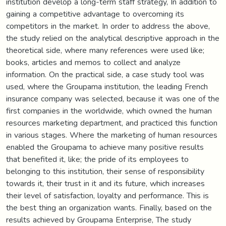
institution develop a long-term staff strategy, In addition to
gaining a competitive advantage to overcoming its
competitors in the market. In order to address the above,
the study relied on the analytical descriptive approach in the
theoretical side, where many references were used like;
books, articles and memos to collect and analyze
information. On the practical side, a case study tool was
used, where the Groupama institution, the leading French
insurance company was selected, because it was one of the
first companies in the worldwide, which owned the human
resources marketing department, and practiced this function
in various stages. Where the marketing of human resources
enabled the Groupama to achieve many positive results
that benefited it, like; the pride of its employees to
belonging to this institution, their sense of responsibility
towards it, their trust in it and its future, which increases
their level of satisfaction, loyalty and performance. This is
the best thing an organization wants. Finally, based on the
results achieved by Groupama Enterprise, The study