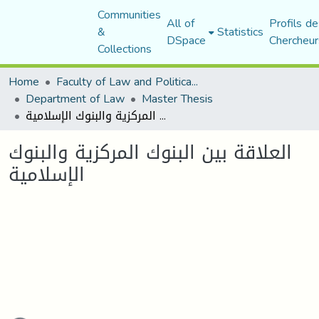
Communities
All of
Profils de
&
Statistics
DSpace
Chercheur
Collections
Home
Faculty of Law and Political Science
Department of Law
Master Thesis
العلاقة بين البنوك المركزية والبنوك الإسلامية
العلاقة بين البنوك المركزية والبنوك
الإسلامية