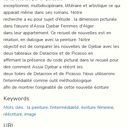
exceptionnel, multidisciplinaire, littéraire et artistique ce qui
apparait même dans ses romans. Notre
recherche a eu pour sujet d'étude : la dimension picturale
dans l'œuvre d'Assia Djebar Femmes d'Alger
dans leur appartement. Ce recueil de nouvelles est en
relation, en dialogue avec la peinture. Notre
objectif est de comparer les nouvelles de Djebar avec les
deux tableaux de Delacroix et de Picasso en
affirmant la présence du code pictural dans le recueil pour
dire comment Assia Djebar a réécrit les
deux toiles de Delacroix et de Picasso. Nous utiliserons
l'intermédialité comme outil méthodologique
afin de montrer l'originalité de cette nouvelle écriture
Keywords
Mots clés : la peinture, l'intermédialité, écriture féminine,
réécriture, image
URI