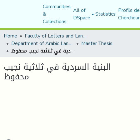
Communities
All of
Profils de
&
Statistics
DSpace
Chercheur
Collections
Home
Faculty of Letters and Languages
Department of Arabic Language and Literature
Master Thesis
البنية السردية في ثلاثية نجيب محفوظ
البنية السردية في ثلاثية نجيب
محفوظ
ading...