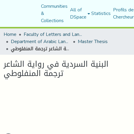
Communities
All of
Profils de
&
Statistics
DSpace
Chercheur
Collections
Home
Faculty of Letters and Languages
Department of Arabic Language and Literature
Master Thesis
البنية السردية في رواية الشاعر ترجمة المنفلوطي
البنية السردية في رواية الشاعر
ترجمة المنفلوطي