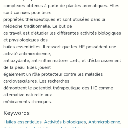
complexes obtenus à partir de plantes aromatiques. Elles
sont connues pour leurs
propriétés thérapeutiques et sont utilisées dans la
médecine traditionnelle. Le but de
ce travail est d'étudier les différentes activités biologiques
et physiologiques des
huiles essentielles. Il ressort que les HE possèdent une
activité antimicrobienne,
antioxydante, anti-inflammatoire, …etc, et d’éclaircissement
de la peau. Elles jouent
également un rôle protecteur contre les maladies
cardiovasculaires. Les recherches
démontrent le potentiel thérapeutique des HE comme
alternative naturelle aux
médicaments chimiques.
Keywords
Huiles essentielles
,
Activités biologiques
,
Antimicrobienne
,