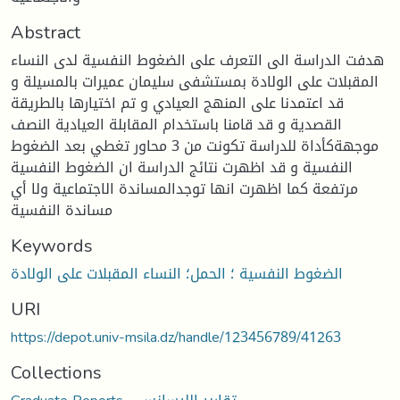
Abstract
هدفت الدراسة الى التعرف على الضغوط النفسية لدى النساء
المقبلات على الولادة بمستشفى سليمان عميرات بالمسيلة و
قد اعتمدنا على المنهج العيادي و تم اختيارها بالطريقة
القصدية و قد قامنا باستخدام المقابلة العيادية النصف
موجهةكأداة للدراسة تكونت من 3 محاور تغطي بعد الضغوط
النفسية و قد اظهرت نتائج الدراسة ان الضغوط النفسية
مرتفعة كما اظهرت انها توجدالمساندة الاجتماعية ولا أي
مساندة النفسية
Keywords
الضغوط النفسية ؛ الحمل؛ النساء المقبلات على الولادة
URI
https://depot.univ-msila.dz/handle/123456789/41263
Collections