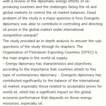
with a review of the diplomatic energy efforts of oil-
producing countries and the challenges facing the oil and
global markets to control the oil market balances. Dead
problem of the study in a major question is how Energetic
diplomacy was able to contribute in controlling and directing
oil prices in the global market under international
competition unequal?
The study provided an in-depth analysis to answer the sub-
questions of the study through its chapters: The
Organization of Petroleum Exporting Countries (OPEC) is
the main engine in the world oil supply.
- Energy diplomacy has characteristics and objectives
according to the importance that countries attach to this
type of contemporary diplomacy. - Energetic diplomacy has
contributed significantly to the balance of the international
oil market, especially those related to acceptable prices for
world oil, which has a significant impact on the global
economic performance that depends on those energy
resources, especially oil.