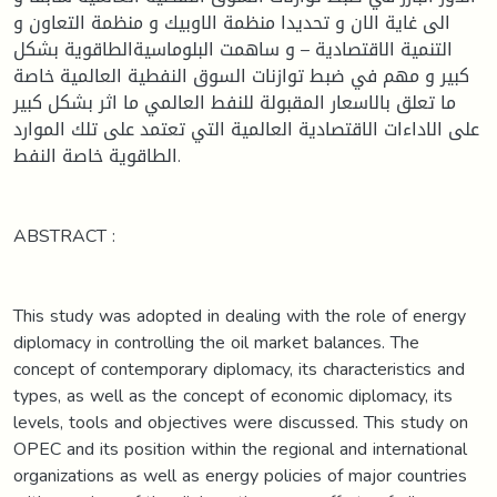
الى غاية الان و تحديدا منظمة الاوبيك و منظمة التعاون و
التنمية الاقتصادية – و ساهمت البلوماسيةالطاقوية بشكل
كبير و مهم في ضبط توازنات السوق النفطية العالمية خاصة
ما تعلق بالاسعار المقبولة للنفط العالمي ما اثر بشكل كبير
على الاداءات الاقتصادية العالمية التي تعتمد على تلك الموارد
الطاقوية خاصة النفط.
ABSTRACT :
This study was adopted in dealing with the role of energy
diplomacy in controlling the oil market balances. The
concept of contemporary diplomacy, its characteristics and
types, as well as the concept of economic diplomacy, its
levels, tools and objectives were discussed. This study on
OPEC and its position within the regional and international
organizations as well as energy policies of major countries