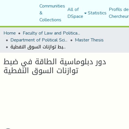
Communities
All of
Profils de
&
Statistics
DSpace
Chercheur
Collections
Home
Faculty of Law and Political Science
Department of Political Sciences
Master Thesis
دور دبلوماسية الطاقة في ضبط توازنات السوق النفطية
دور دبلوماسية الطاقة في ضبط
توازنات السوق النفطية