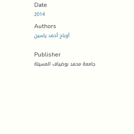
Date
2014
Authors
أوباح أحمد ياسين
Publisher
جامعة محمد بوضياف المسيلة