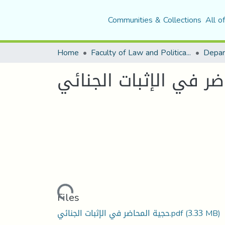
Communities & Collections
All o
Home
Faculty of Law and Political Science
Depar
ضر في الإثبات الجنائي
Loading...
Files
حجية المحاضر في الإثبات الجنائي.pdf
(3.33 MB)