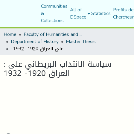
Communities
All of
Profils de
&
Statistics
DSpace
Chercheur
Collections
Home
Faculty of Humanities and Social Sciences
Department of History
Master Thesis
: سياسة الانتداب البريطاني على العراق 1920- 1932
: سياسة الانتداب البريطاني على
العراق 1920- 1932