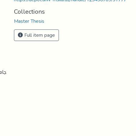
Collections
Master Thesis
Full item page
جام