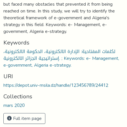
but faced many obstacles that prevented it from being
reached on time. In this study, we will try to identify the
theoretical framework of e-government and Algeria's
strategy in this field. Keywords: e- Management, e-
government, Algeria e-strategy.
Keywords
لكلمات المفتاحية: الإدارة الالكترونية، الحكومة الالكترونية،
إستراتيجية الجزائر الالكترونية. ; Keywords: e- Management,
e-government, Algeria e-strategy.
URI
https://depot.univ-msila.dz/handle/123456789/24412
Collections
mars 2020
Full item page