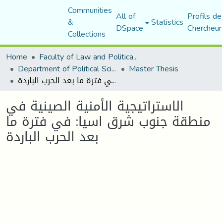
Communities
All of
Profils de
&
Statistics
DSpace
Chercheur
Collections
Home
Faculty of Law and Political Science
Department of Political Sciences
Master Thesis
الاستراتيجية الأمنية الصينية في منطقة جنوب شرق اسيا: في فترة ما بعد الحرب الباردة
الاستراتيجية الأمنية الصينية في
منطقة جنوب شرق اسيا: في فترة ما
بعد الحرب الباردة