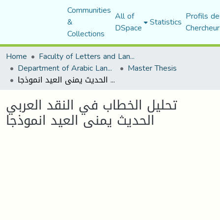
Communities
All of
Profils de
&
Statistics
DSpace
Chercheur
Collections
Home
Faculty of Letters and Languages
Department of Arabic Language and Literature
Master Thesis
تحليل الخطاب في النقد العربي الحديث يمنى العيد انموذجا
تحليل الخطاب في النقد العربي
الحديث يمنى العيد انموذجا